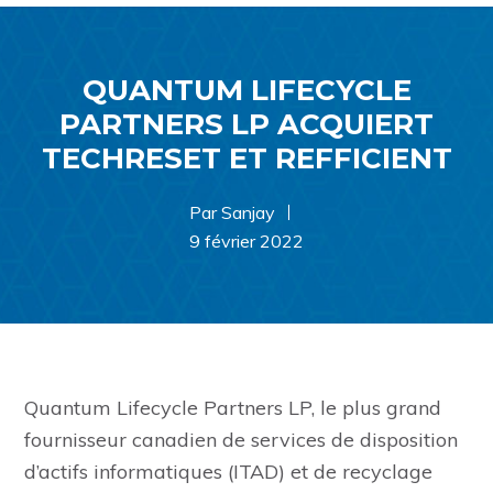
QUANTUM LIFECYCLE
PARTNERS LP ACQUIERT
TECHRESET ET REFFICIENT
Par Sanjay
9 février 2022
Quantum Lifecycle Partners LP, le plus grand
fournisseur canadien de services de disposition
d’actifs informatiques (ITAD) et de recyclage