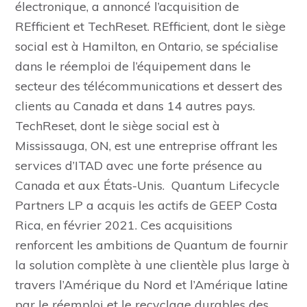
électronique, a annoncé l’acquisition de
REfficient et TechReset. REfficient, dont le siège
social est à Hamilton, en Ontario, se spécialise
dans le réemploi de l’équipement dans le
secteur des télécommunications et dessert des
clients au Canada et dans 14 autres pays.
TechReset, dont le siège social est à
Mississauga, ON, est une entreprise offrant les
services d’ITAD avec une forte présence au
Canada et aux États-Unis. Quantum Lifecycle
Partners LP a acquis les actifs de GEEP Costa
Rica, en février 2021. Ces acquisitions
renforcent les ambitions de Quantum de fournir
la solution complète à une clientèle plus large à
travers l’Amérique du Nord et l’Amérique latine
par le réemploi et le recyclage durables des