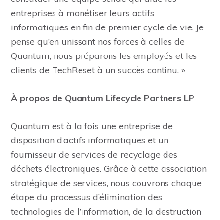
entreprises à monétiser leurs actifs
informatiques en fin de premier cycle de vie. Je
pense qu’en unissant nos forces à celles de
Quantum, nous préparons les employés et les
clients de TechReset à un succès continu. »
À propos de Quantum Lifecycle Partners LP
Quantum est à la fois une entreprise de
disposition d’actifs informatiques et un
fournisseur de services de recyclage des
déchets électroniques. Grâce à cette association
stratégique de services, nous couvrons chaque
étape du processus d’élimination des
technologies de l’information, de la destruction