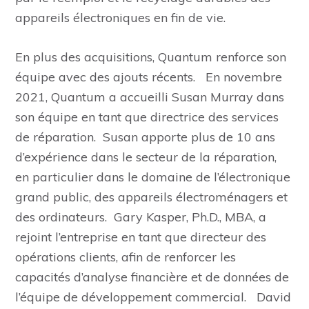
appareils électroniques en fin de vie.
En plus des acquisitions, Quantum renforce son
équipe avec des ajouts récents. En novembre
2021, Quantum a accueilli Susan Murray dans
son équipe en tant que directrice des services
de réparation. Susan apporte plus de 10 ans
d’expérience dans le secteur de la réparation,
en particulier dans le domaine de l’électronique
grand public, des appareils électroménagers et
des ordinateurs. Gary Kasper, Ph.D., MBA, a
rejoint l’entreprise en tant que directeur des
opérations clients, afin de renforcer les
capacités d’analyse financière et de données de
l’équipe de développement commercial. David