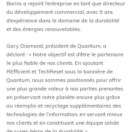
Borins a rejoint l’entreprise en tant que directeur
du développement commercial, avec 9 ans
d’expérience dans le domaine de la durabilité
et des énergies renouvelables.
Gary Diamond, président de Quantum, a
déclaré : « Notre objectif est d’être le partenaire
le plus fiable de nos clients. En ajoutant
REfficient et TechReset sous la bannière de
Quantum, nous sommes positionnés pour offrir
une plus grande valeur à nos parties prenantes
en préservant notre planète encore plus grâce
au réemploi et recyclage supplémentaires des
technologies de l’information, en servant mieux
nos clients et en constituant une équipe solide
de super-héros de la durabilité. »