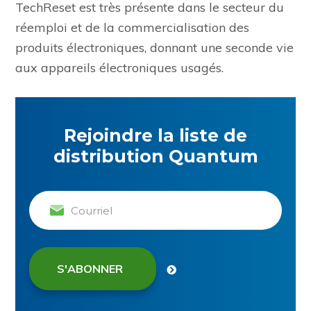
TechReset est très présente dans le secteur du
réemploi et de la commercialisation des
produits électroniques, donnant une seconde vie
aux appareils électroniques usagés.
Rejoindre la liste de
distribution Quantum
Courriel