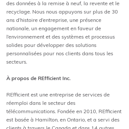
des données à la remise à neuf, la revente et le
recyclage. Nous nous appuyons sur plus de 30
ans d’histoire d’entreprise, une présence
nationale, un engagement en faveur de
l’environnement et des systèmes et processus
solides pour développer des solutions
personnalisées pour nos clients dans tous les
secteurs.
À propos de REfficient Inc.
REfficient est une entreprise de services de
réemploi dans le secteur des
télécommunications. Fondée en 2010, REfficient
est basée à Hamilton, en Ontario, et a servi des
clients à travers le Canada et dans 14 autres