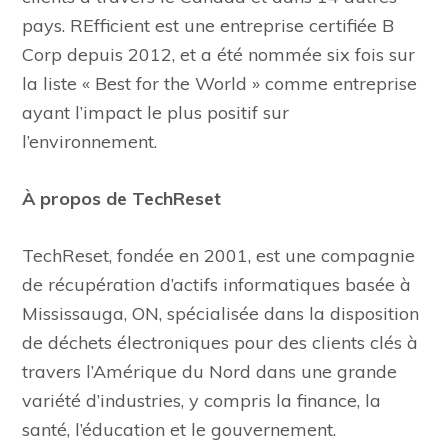
pays. REfficient est une entreprise certifiée B
Corp depuis 2012, et a été nommée six fois sur
la liste « Best for the World » comme entreprise
ayant l’impact le plus positif sur
l’environnement.
À propos de TechReset
TechReset, fondée en 2001, est une compagnie
de récupération d’actifs informatiques basée à
Mississauga, ON, spécialisée dans la disposition
de déchets électroniques pour des clients clés à
travers l’Amérique du Nord dans une grande
variété d’industries, y compris la finance, la
santé, l’éducation et le gouvernement.