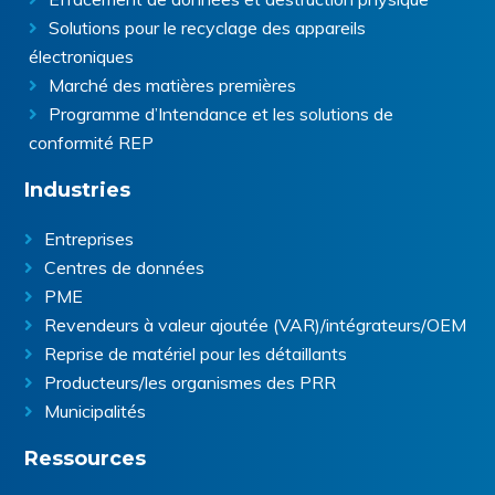
Solutions pour le recyclage des appareils
électroniques
Marché des matières premières
Programme d’Intendance et les solutions de
conformité REP
Industries
Entreprises
Centres de données
PME
Revendeurs à valeur ajoutée (VAR)/intégrateurs/OEM
Reprise de matériel pour les détaillants
Producteurs/les organismes des PRR
Municipalités
Ressources