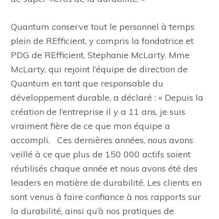
Quantum conserve tout le personnel à temps
plein de REfficient, y compris la fondatrice et
PDG de REfficient, Stephanie McLarty. Mme
McLarty, qui rejoint l’équipe de direction de
Quantum en tant que responsable du
développement durable, a déclaré : « Depuis la
création de l’entreprise il y a 11 ans, je suis
vraiment fière de ce que mon équipe a
accompli. Ces dernières années, nous avons
veillé à ce que plus de 150 000 actifs soient
réutilisés chaque année et nous avons été des
leaders en matière de durabilité. Les clients en
sont venus à faire confiance à nos rapports sur
la durabilité, ainsi qu’à nos pratiques de