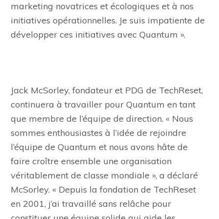
marketing novatrices et écologiques et à nos
initiatives opérationnelles. Je suis impatiente de
développer ces initiatives avec Quantum ».
Jack McSorley, fondateur et PDG de TechReset,
continuera à travailler pour Quantum en tant
que membre de l’équipe de direction. « Nous
sommes enthousiastes à l’idée de rejoindre
l’équipe de Quantum et nous avons hâte de
faire croître ensemble une organisation
véritablement de classe mondiale », a déclaré
McSorley. « Depuis la fondation de TechReset
en 2001, j’ai travaillé sans relâche pour
constituer une équipe solide qui aide les